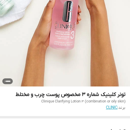
تونر کلینیک شماره ۳ مخصوص پوست چرب و مختلط
Clinique Clarifying Lotion 3 (combination or oily skin)
برند:
CLINIC