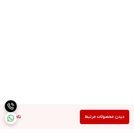
دیدن محصولات مرتبط
ناموجود