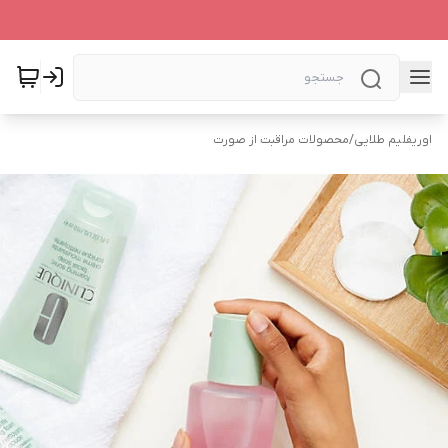
اوریفلیم طلایی
/
محصولات مراقبت از صورت