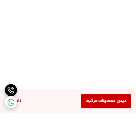
دیدن محصولات مرتبط
ناموجود