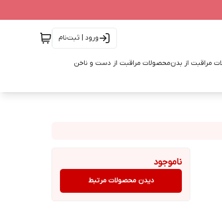
ورود | ثبت‌نام
ت مراقبت از بدن
محصولات مراقبت از دست و ناخن
ناموجود
دیدن محصولات مرتبط