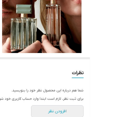
نظرات
شما هم درباره این محصول نظر خود را بنویسید.
برای ثبت نظر، لازم است ابتدا وارد حساب کاربری خود شو
افزودن نظر