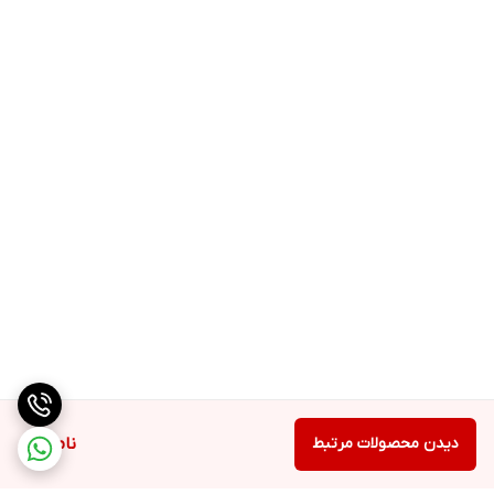
دیدن محصولات مرتبط
ناموجود