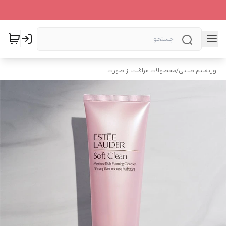
اوریفلیم طلایی
/
محصولات مراقبت از صورت