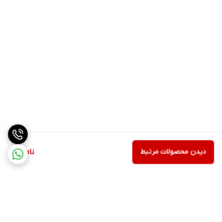
دیدن محصولات مرتبط
ناموجود