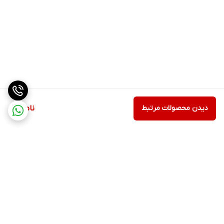
دیدن محصولات مرتبط
ناموجود
برگشت به بالا