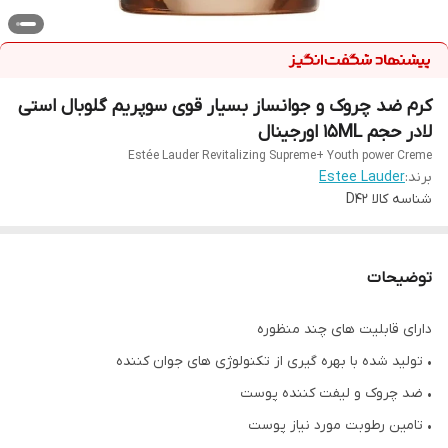
کرم ضد چروک و جوانساز بسیار قوی سوپریم گلوبال استی
لادر حجم 15ML اورجینال
Estée Lauder Revitalizing Supreme+ Youth power Creme
برند:
Estee Lauder
شناسه کالا
D42
توضیحات
دارای قابلیت های چند منظوره
• تولید شده با بهره گیری از تکنولوژی های جوان کننده
• ضد چروک و لیفت کننده پوست
• تامین رطوبت مورد نیاز پوست