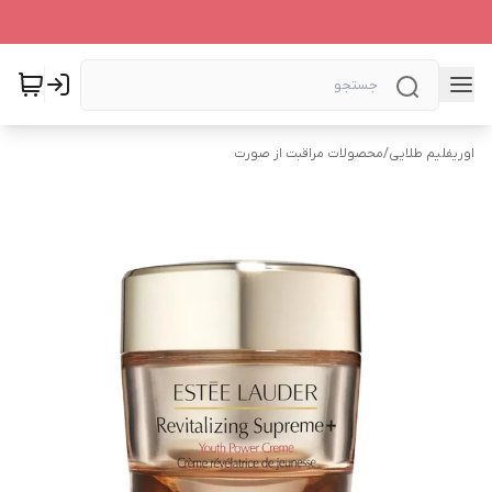
اوریفلیم طلایی
/
محصولات مراقبت از صورت