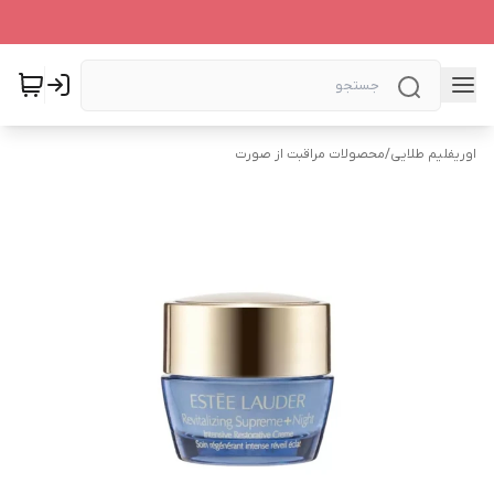
اوریفلیم طلایی
/
محصولات مراقبت از صورت