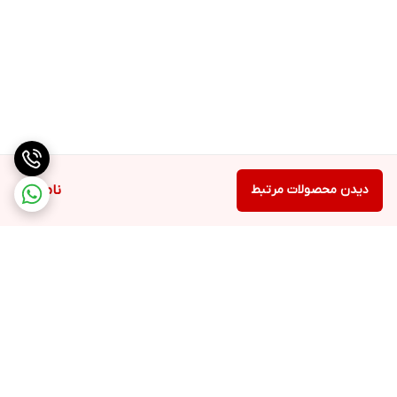
دیدن محصولات مرتبط
ناموجود
برگشت به بالا