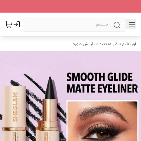
اوریفلیم طلایی
/
محصولات آرایش صورت