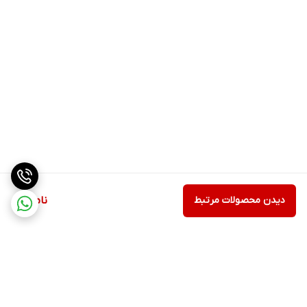
دیدن محصولات مرتبط
ناموجود