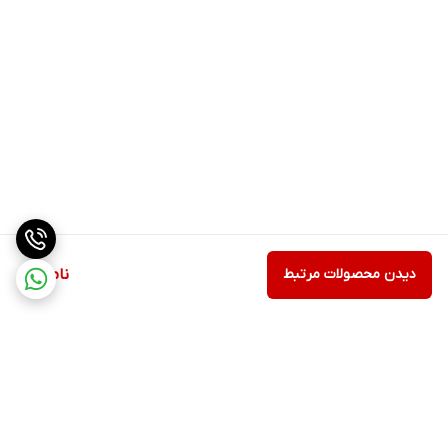
دیدن محصولات مرتبط
ناموجود