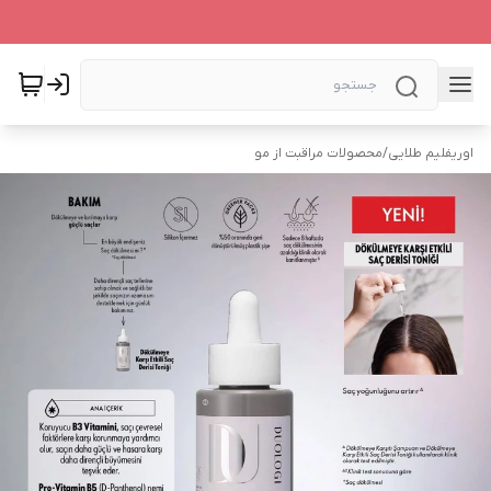
اوریفلیم طلایی
/
محصولات مراقبت از مو