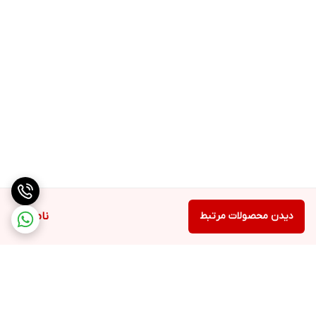
دیدن محصولات مرتبط
ناموجود