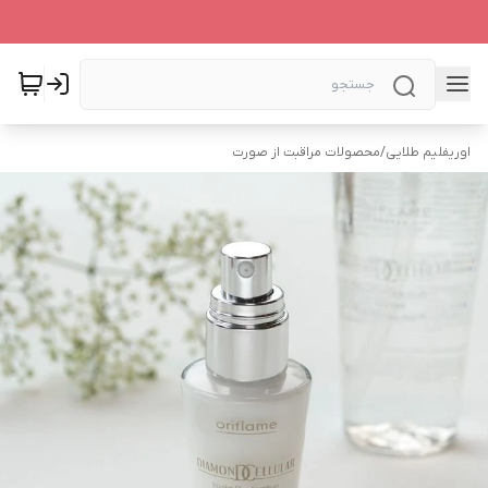
اوریفلیم طلایی
/
محصولات مراقبت از صورت