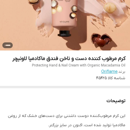
کرم مرطوب کننده دست و ناخن فندق ماکادمیا لاونیچر
Protecting Hand & Nail Cream with Organic Macadamia Oil
برند:
Oriflame
شناسه کالا
45425
توضیحات
این کرم مرطوب‌کننده دوست داشتنی برای دست‌های خشک که از روغن
ماکادمیا تولید شده است، اکنون در سایز بزرگتر.