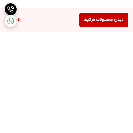
دیدن محصولات مرتبط
ناموجود
برگشت به بالا
۲۴ ساعته پاسخگوی شما