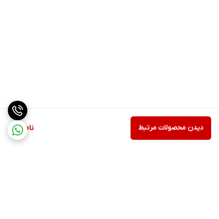
دیدن محصولات مرتبط
ناموجود