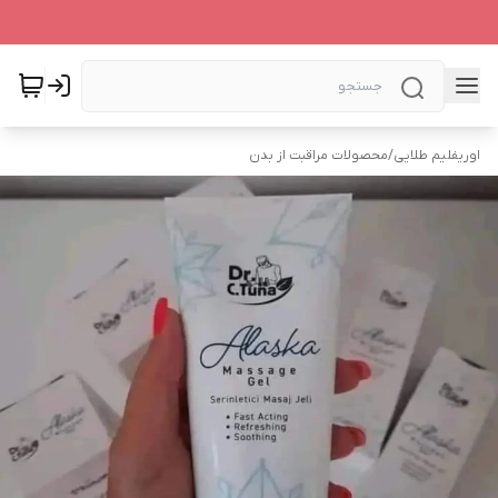
اوریفلیم طلایی
/
محصولات مراقبت از بدن