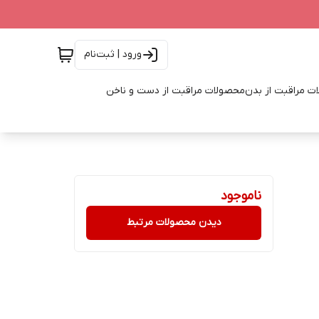
ورود | ثبت‌نام
ت مراقبت از بدن
محصولات مراقبت از دست و ناخن
ناموجود
دیدن محصولات مرتبط