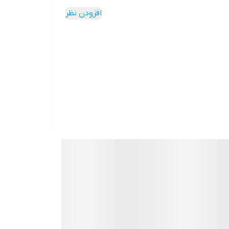
افزودن نظر