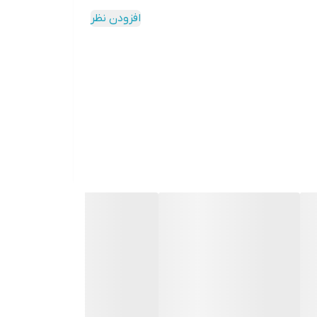
افزودن نظر
ایش دهد.