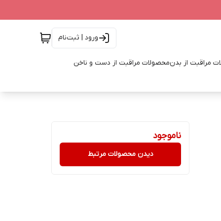
ورود | ثبت‌نام
ت مراقبت از بدن
محصولات مراقبت از دست و ناخن
ناموجود
دیدن محصولات مرتبط