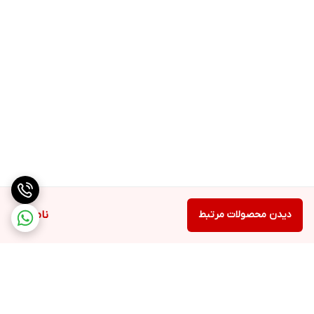
دیدن محصولات مرتبط
ناموجود