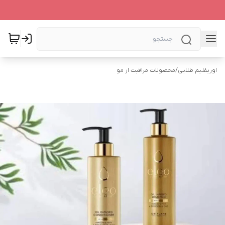
اوریفلیم طلایی
/
محصولات مراقبت از مو