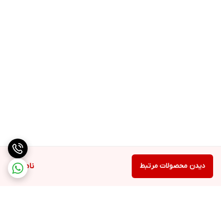
دیدن محصولات مرتبط
ناموجود