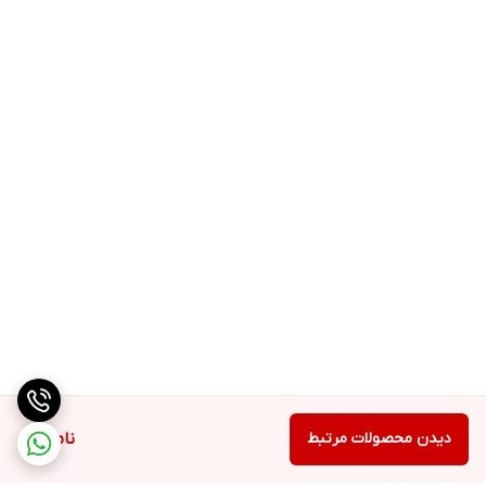
دیدن محصولات مرتبط
ناموجود