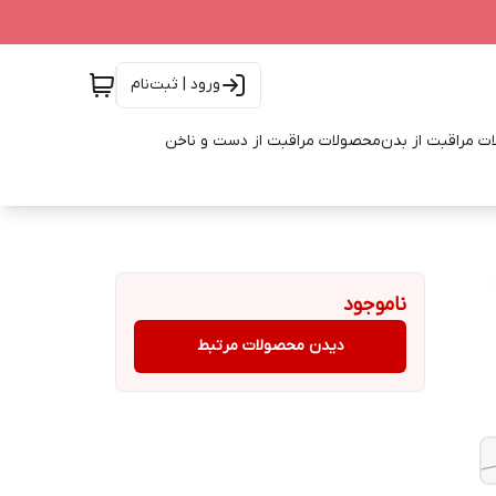
ورود | ثبت‌نام
ت مراقبت از بدن
محصولات مراقبت از دست و ناخن
 15
ناموجود
دیدن محصولات مرتبط