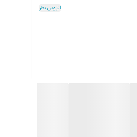
افزودن نظر
وجوه تمایز این محصول با سایر محصولات مشابه در بازار