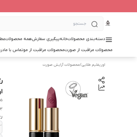
دسته‌بندی محصولات
خانه
پیگیری سفارش
همه محصولات
عطر
محصولات مراقبت از صورت
محصولات مراقبت از مو
تماس با ما
درب
اوریفلیم طلایی
/
محصولات آرایش صورت
ا
15
بر
ر