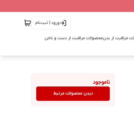
ورود | ثبت‌نام
ت مراقبت از بدن
محصولات مراقبت از دست و ناخن
ناموجود
دیدن محصولات مرتبط