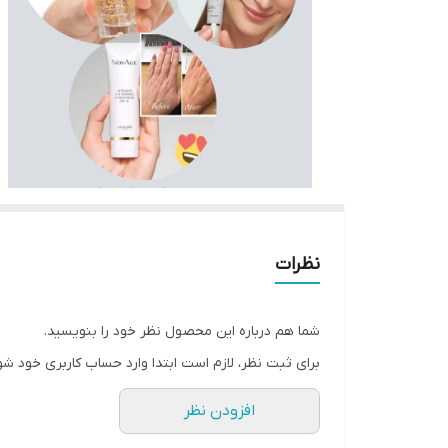
نظرات
شما هم درباره این محصول نظر خود را بنویسید.
برای ثبت نظر، لازم است ابتدا وارد حساب کاربری خود شو
افزودن نظر