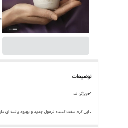
شن
توضیحات
✔️ویژگی ها:
• این کرم سفت کننده فرمول جدید و بهبود یافته ای دارد