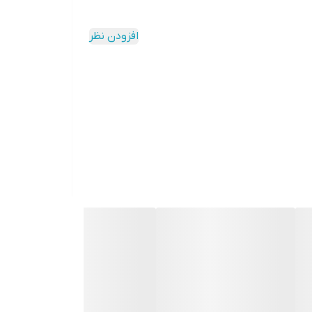
افزودن نظر