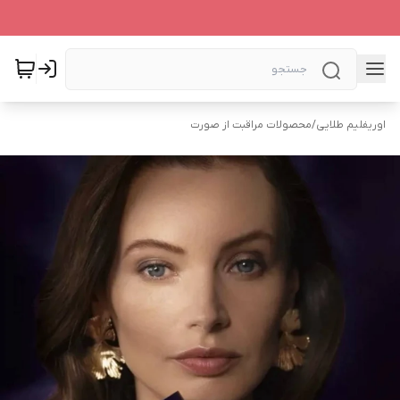
اوریفلیم طلایی
/
محصولات مراقبت از صورت