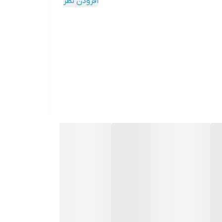
افزودن نظر