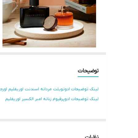
توضیحات
لینک توضیحات ادوتویلت مردانه‌ اسندنت‌ اوریفلیم اورجی
لینک توضیحات ادوپرفیوم زنانه امبر الکسیر اوریفلیم
نظرات