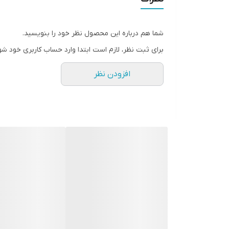
شما هم درباره این محصول نظر خود را بنویسید.
برای ثبت نظر، لازم است ابتدا وارد حساب کاربری خود شو
افزودن نظر