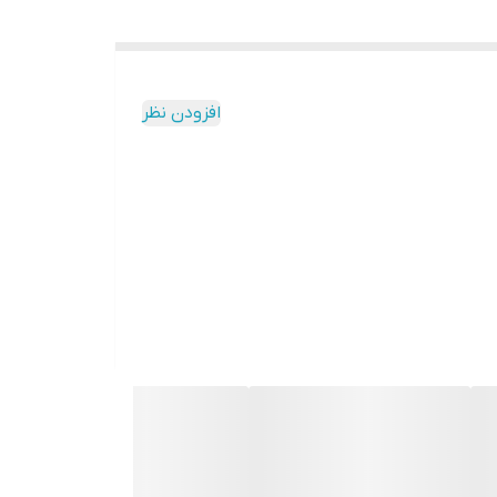
افزودن نظر