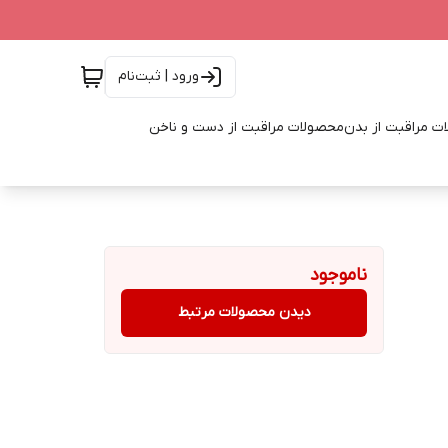
ورود | ثبت‌نام
ت مراقبت از بدن
محصولات مراقبت از دست و ناخن
ناموجود
دیدن محصولات مرتبط