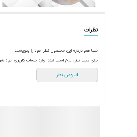
نظرات
شما هم درباره این محصول نظر خود را بنویسید.
برای ثبت نظر، لازم است ابتدا وارد حساب کاربری خود شو
افزودن نظر