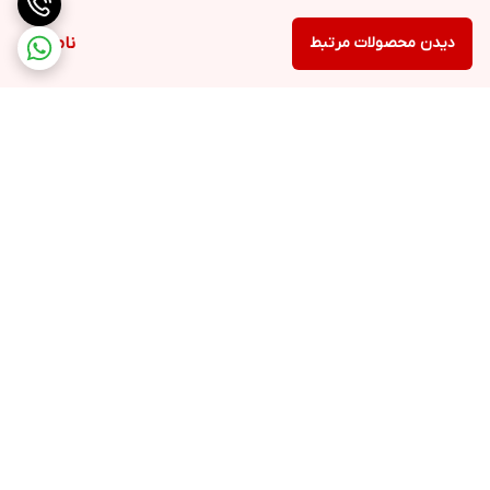
دیدن محصولات مرتبط
ناموجود
برگشت به بالا
۲۴ ساعته پاسخگوی شما
عزیزان هستیم