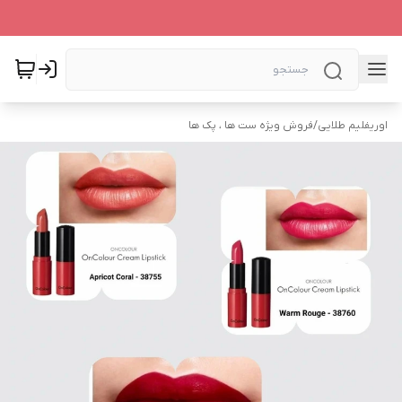
اوریفلیم طلایی
/
فروش ویژه ست ها ، پک ها