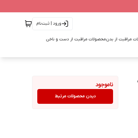
ورود | ثبت‌نام
ت مراقبت از بدن
محصولات مراقبت از دست و ناخن
ناموجود
دیدن محصولات مرتبط