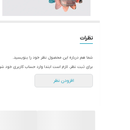
نظرات
شما هم درباره این محصول نظر خود را بنویسید.
برای ثبت نظر، لازم است ابتدا وارد حساب کاربری خود شو
افزودن نظر