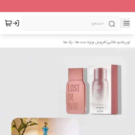
اوریفلیم طلایی
/
فروش ویژه ست ها ، پک ها