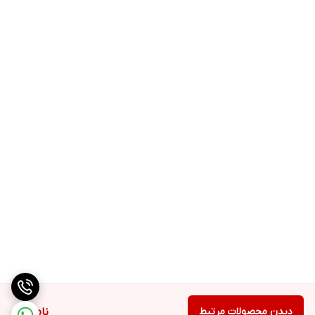
دیدن محصولات مرتبط
ناموجود