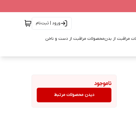
ورود | ثبت‌نام
ت مراقبت از بدن
محصولات مراقبت از دست و ناخن
ناموجود
دیدن محصولات مرتبط