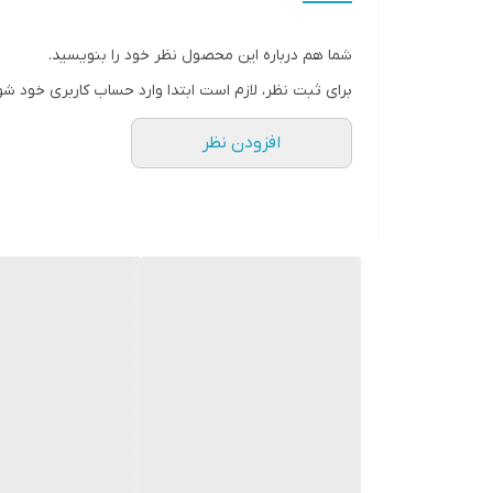
شما هم درباره این محصول نظر خود را بنویسید.
برای ثبت نظر، لازم است ابتدا وارد حساب کاربری خود شو
افزودن نظر