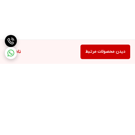
دیدن محصولات مرتبط
ناموجود
برگشت به بالا