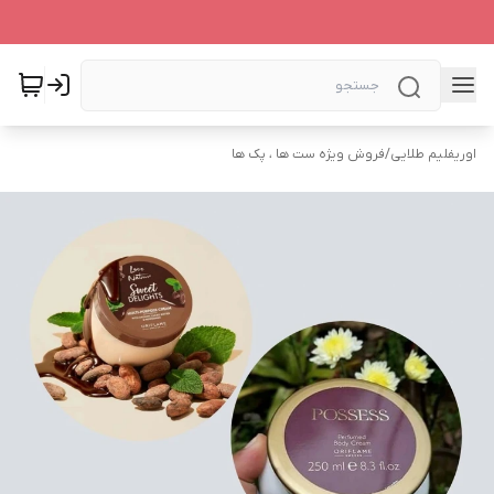
اوریفلیم طلایی
/
فروش ویژه ست ها ، پک ها