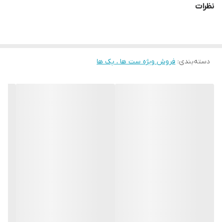
نظرات
دسته‌بندی
:
فروش ویژه ست ها ، پک ها