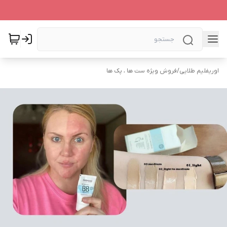
اوریفلیم طلایی
/
فروش ویژه ست ها ، پک ها