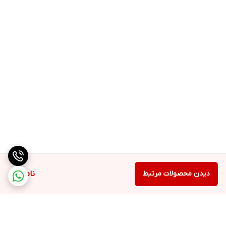
دیدن محصولات مرتبط
ناموجود