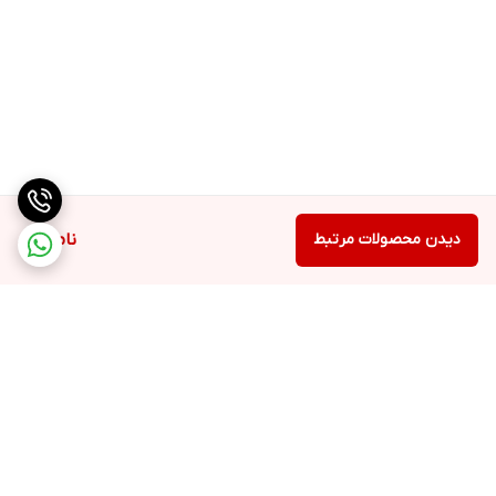
دیدن محصولات مرتبط
ناموجود
برگشت به بالا