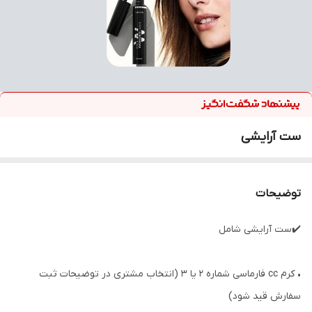
ست آرایشی
توضیحات
✔️ست آرایشی شامل
• کرم cc فارماسی شماره ۲ یا ۳ (انتخاب مشتری در توضیحات ثبت
سفارش قید شود)