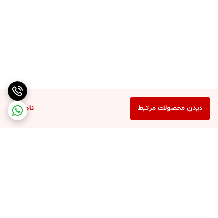
دیدن محصولات مرتبط
ناموجود
برگشت به بالا