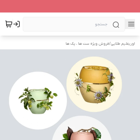
اوریفلیم طلایی
/
فروش ویژه ست ها ، پک ها