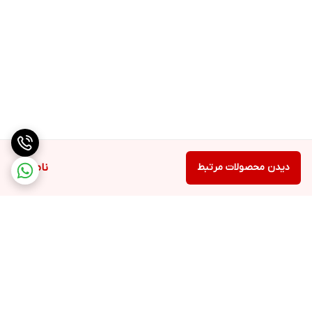
دیدن محصولات مرتبط
ناموجود