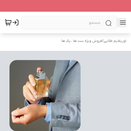
اوریفلیم طلایی
/
فروش ویژه ست ها ، پک ها