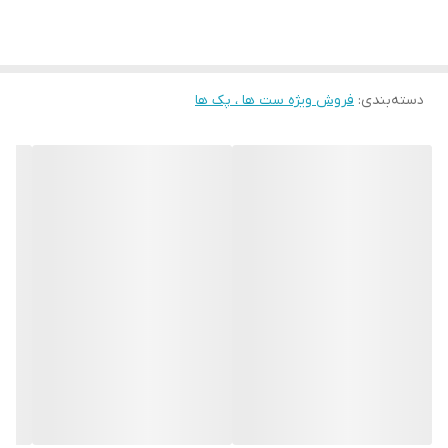
دسته‌بندی
:
فروش ویژه ست ها ، پک ها