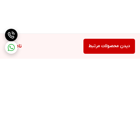
دیدن محصولات مرتبط
ناموجود
برگشت به بالا