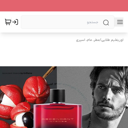
اوریفلیم طلایی
/
عطر، مام، اسپری