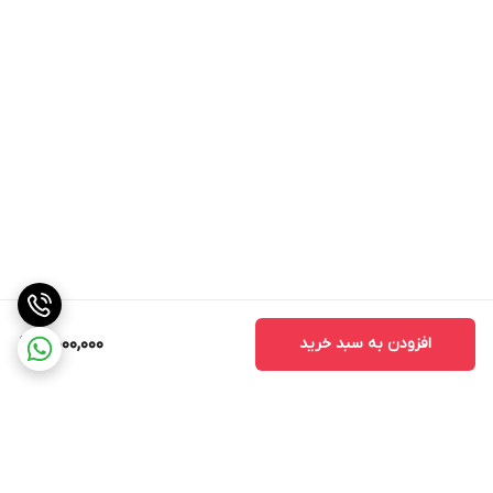
افزودن به سبد خرید
5,000,000