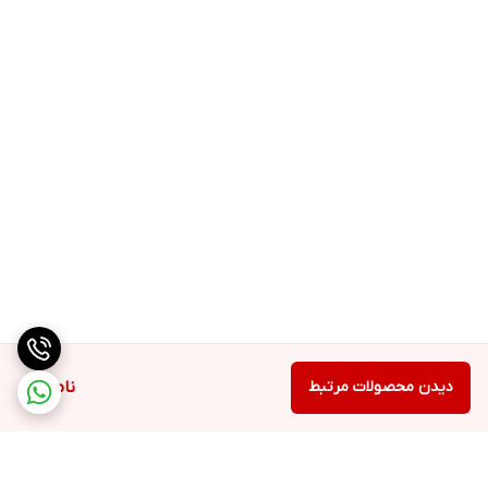
دیدن محصولات مرتبط
ناموجود