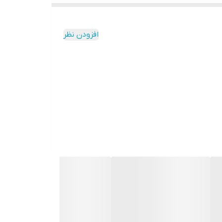
ه کنید.
افزودن نظر