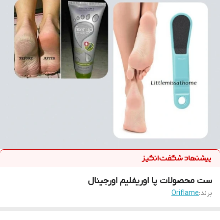
ست محصولات پا اوریفلیم اورجینال
برند:
Oriflame