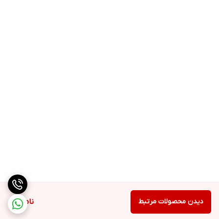
دیدن محصولات مرتبط
ناموجود