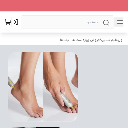
اوریفلیم طلایی
/
فروش ویژه ست ها ، پک ها