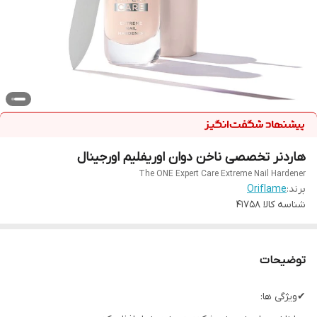
هاردنر تخصصی ناخن دوان اوریفلیم اورجینال
The ONE Expert Care Extreme Nail Hardener
برند:
Oriflame
شناسه کالا
41758
توضیحات
✔ویژگی ها: