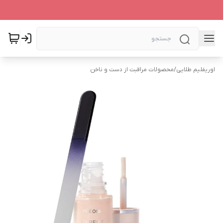
اوریفلیم طلایی
/
محصولات مراقبت از دست و ناخن