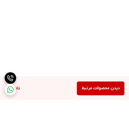
دیدن محصولات مرتبط
ناموجود