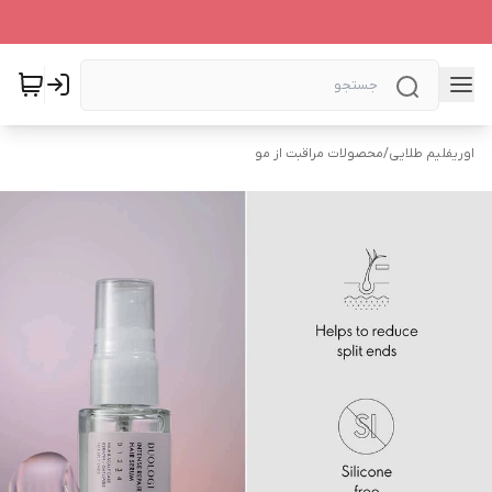
اوریفلیم طلایی
/
محصولات مراقبت از مو