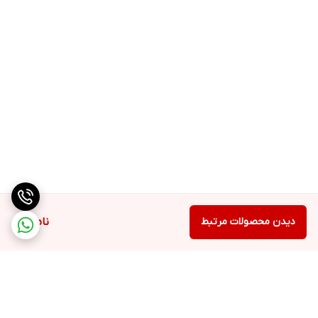
دیدن محصولات مرتبط
ناموجود