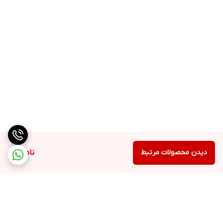
دیدن محصولات مرتبط
ناموجود