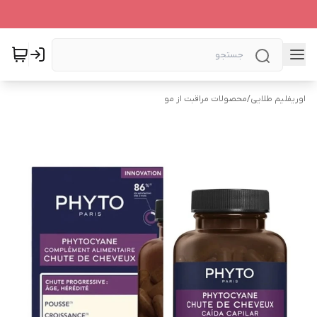
اوریفلیم طلایی
/
محصولات مراقبت از مو