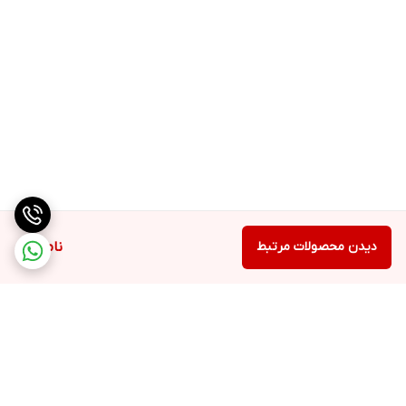
دیدن محصولات مرتبط
ناموجود