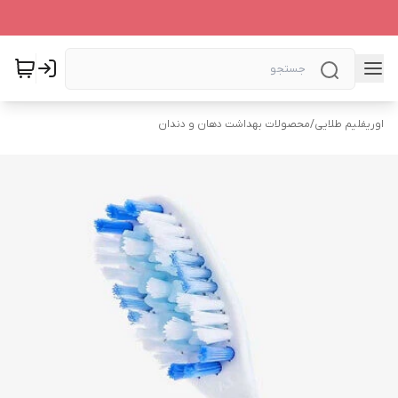
اوریفلیم طلایی
/
محصولات بهداشت دهان و دندان