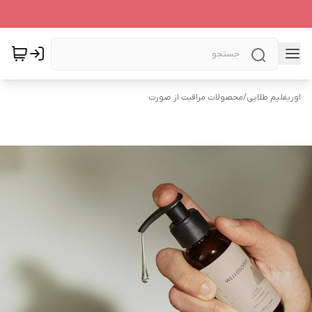
اوریفلیم طلایی
/
محصولات مراقبت از صورت