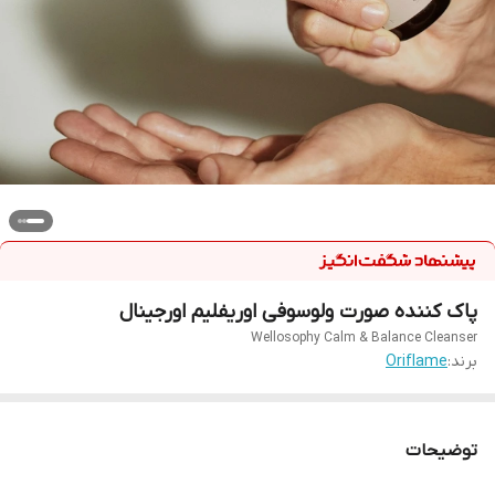
پاک کننده صورت ولوسوفی اوریفلیم اورجینال
Wellosophy Calm & Balance Cleanser
برند:
Oriflame
توضیحات