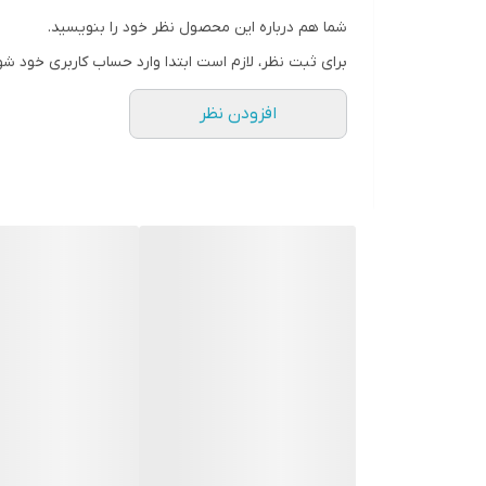
• پروتیئن شیر
شما هم درباره این محصول نظر خود را بنویسید.
• عصاره عسل
برای ثبت نظر، لازم است ابتدا وارد حساب کاربری خود شو
افزودن نظر