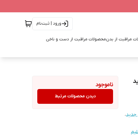
ورود | ثبت‌نام
ت مراقبت از بدن
محصولات مراقبت از دست و ناخن
د
ناموجود
دیدن محصولات مرتبط
 جدید
،
لیم