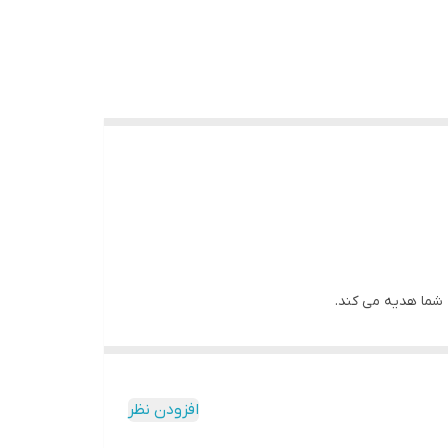
 شما هدیه می کند.
دهد و پوست را بازسازی می کند.
افزودن نظر