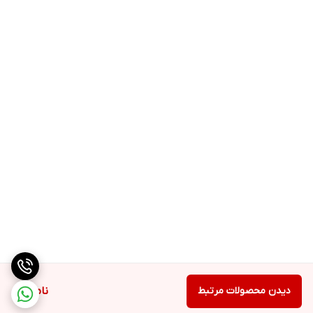
دیدن محصولات مرتبط
ناموجود