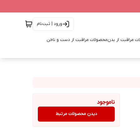
ورود | ثبت‌نام
ت مراقبت از بدن
محصولات مراقبت از دست و ناخن
ناموجود
دیدن محصولات مرتبط