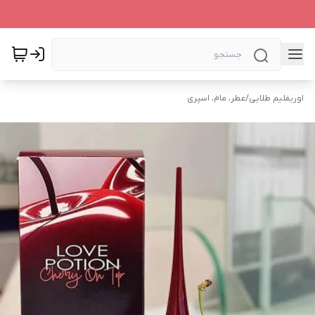
اوریفلیم طلایی
/
عطر، مام، اسپری