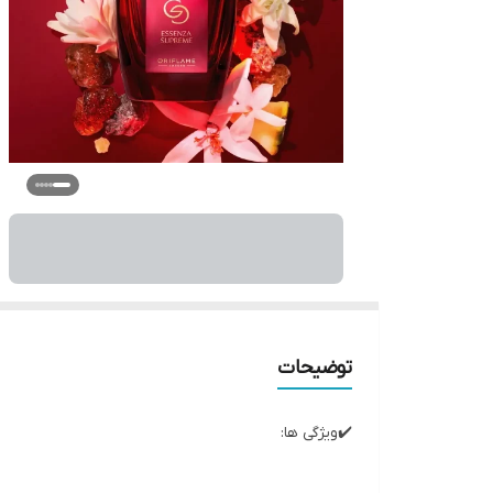
توضیحات
✔️ویژگی ها: