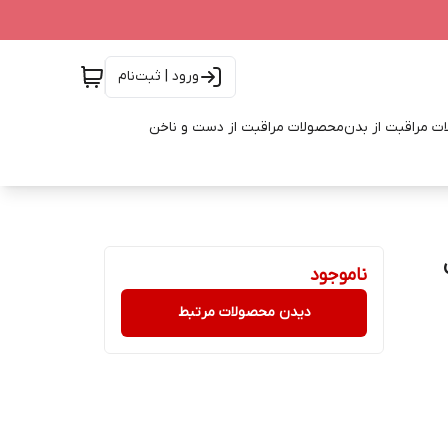
ورود | ثبت‌نام
ت مراقبت از بدن
محصولات مراقبت از دست و ناخن
ناموجود
دیدن محصولات مرتبط