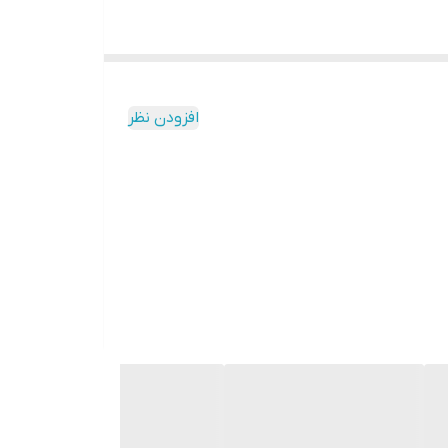
افزودن نظر